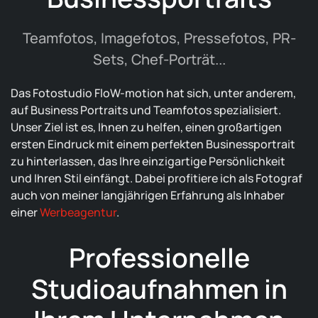
Teamfotos, Imagefotos, Pressefotos, PR-
Sets, Chef-Porträt...
Das Fotostudio FloW-motion hat sich, unter anderem,
auf Business Portraits und Teamfotos spezialisiert.
Unser Ziel ist es, Ihnen zu helfen, einen großartigen
ersten Eindruck mit einem perfekten Businessportrait
zu hinterlassen, das Ihre einzigartige Persönlichkeit
und Ihren Stil einfängt. Dabei profitiere ich als Fotograf
auch von meiner langjährigen Erfahrung als Inhaber
einer
Werbeagentur
.
Professionelle
Studioaufnahmen in