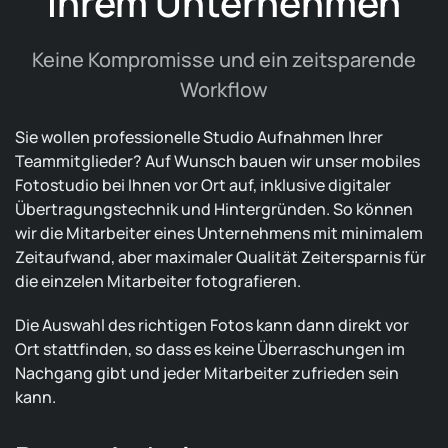
Ihrem Unternehmen
Keine Kompromisse und ein zeitsparende
Workflow
Sie wollen professionelle Studio Aufnahmen Ihrer
Teammitglieder? Auf Wunsch bauen wir unser mobiles
Fotostudio bei Ihnen vor Ort auf, inklusive digitaler
Übertragungstechnik und Hintergründen. So können
wir die Mitarbeiter eines Unternehmens mit minimalem
Zeitaufwand, aber maximaler Qualität Zeitersparnis für
die einzelen Mitarbeiter fotografieren.
Die Auswahl des richtigen Fotos kann dann direkt vor
Ort stattfinden, so dass es keine Überraschungen im
Nachgang gibt und jeder Mitarbeiter zufrieden sein
kann.