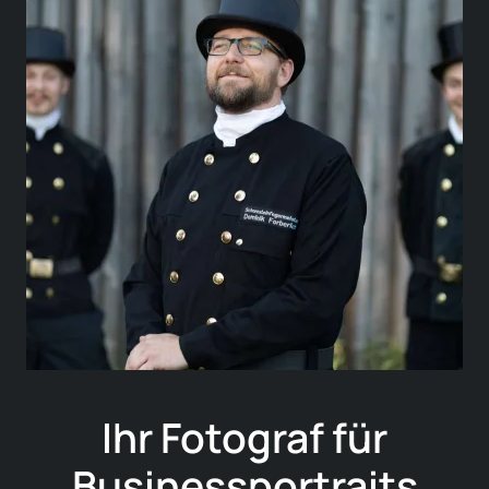
Ihr Fotograf für
Businessportraits